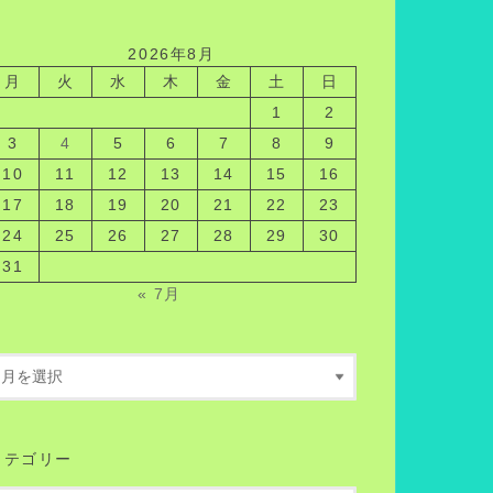
2026年8月
月
火
水
木
金
土
日
1
2
3
4
5
6
7
8
9
10
11
12
13
14
15
16
17
18
19
20
21
22
23
24
25
26
27
28
29
30
31
« 7月
カテゴリー