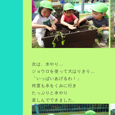
次は、水やり…
ジョウロを使って大はりきり…
「いっぱいあげるわ！」
何度も水をくみに行き
たっぷりと水やり
楽しんでできました。