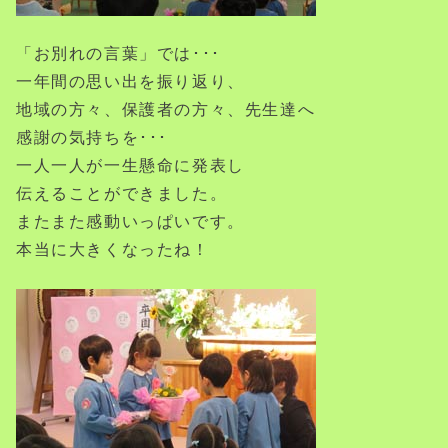
「お別れの言葉」では･･･
一年間の思い出を振り返り、
地域の方々、保護者の方々、先生達へ
感謝の気持ちを･･･
一人一人が一生懸命に発表し
伝えることができました。
またまた感動いっぱいです。
本当に大きくなったね！