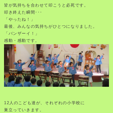
皆が気持ちを合わせて叩こうと必死です。
叩き終えた瞬間･･･
「やったね！」
最後、みんなの気持ちがひとつになりました。
「バンザーイ！」
感動・感動です。
12人のこども達が、それぞれの小学校に
巣立っていきます。