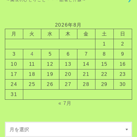
2026年8月
月
火
水
木
金
土
日
1
2
3
4
5
6
7
8
9
10
11
12
13
14
15
16
17
18
19
20
21
22
23
24
25
26
27
28
29
30
31
« 7月