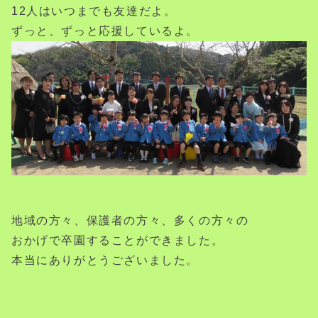
12人はいつまでも友達だよ。
ずっと、ずっと応援しているよ。
地域の方々、保護者の方々、多くの方々の
おかげで卒園することができました。
本当にありがとうございました。