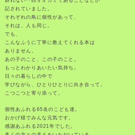
群れない一匹オオカミであることなどが
記されていました。
それぞれの鳥に個性があって、
それは、人も同じ。
でも、
こんなふうに丁寧に教えてくれる本は
ありません。
あの子のこと、この子のこと。
もっとわかりあいたい気持ち。
日々の暮らしの中で
学びながら、ひとりひとりに向き合って。
こつこつと寄り添って。
個性あふれる65名のこども達。
おかげ様でみんな元気です。
感謝あふれる2021年でした。
多くの方々の支えをいただいている