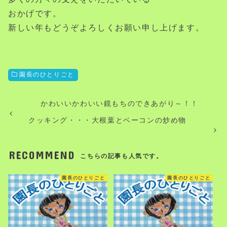
おかげです。
新しい年もどうぞよろしくお願い申し上げます。
園長のひとりごと
かわいいかわいい鏡もちのできあがり～！！
クッキング・・・大根葉とベーコンの炒め物
RECOMMEND
こちらの記事も人気です。
園長のひとりごと
園長のひとりごと