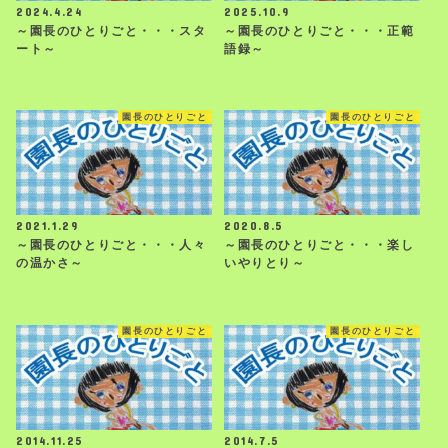
2024.4.24
2025.10.9
～園長のひとりごと・・・スタ
～園長のひとりごと・・・正範
ート～
語録～
園長のひとりごと
園長のひとりごと
2021.1.29
2020.8.5
～園長のひとりごと・・・人々
～園長のひとりごと・・・楽し
の温かさ～
いやりとり～
園長のひとりごと
園長のひとりごと
2014.11.25
2014.7.5