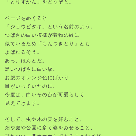
「とりずかん」をどうぞと。
ページをめくると
「ジョウビタキ」という名前のよう。
つばさの白い模様が着物の紋に
似ているため「もんつきどり」とも
よばれるそう。
あっ、ほんとだ。
黒いつばさに白い紋。
お腹のオレンジ色にばかり
目がいっていたのに、
今度は、白いその点が可愛らしく
見えてきます。
そして、虫や木の実を好むこと、
畑や庭や公園に多く姿をみせること、