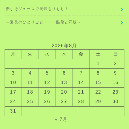
赤しそジュースで元気もりもり！
～園長のひとりごと・・・酷暑と汗腺～
2026年8月
月
火
水
木
金
土
日
1
2
3
4
5
6
7
8
9
10
11
12
13
14
15
16
17
18
19
20
21
22
23
24
25
26
27
28
29
30
31
« 7月