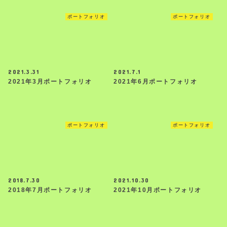
ポートフォリオ
ポートフォリオ
2021.3.31
2021.7.1
2021年3月ポートフォリオ
2021年6月ポートフォリオ
ポートフォリオ
ポートフォリオ
2018.7.30
2021.10.30
2018年7月ポートフォリオ
2021年10月ポートフォリオ