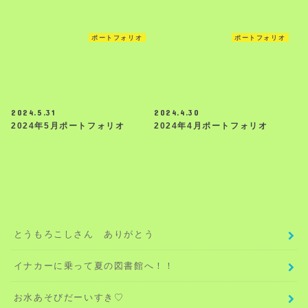
ポートフォリオ
ポートフォリオ
2024.5.31
2024.4.30
2024年5月ポートフォリオ
2024年4月ポートフォリオ
とうもろこしさん ありがとう
イナカーに乗って夏の図書館へ！！
お水あそびだーいすき♡