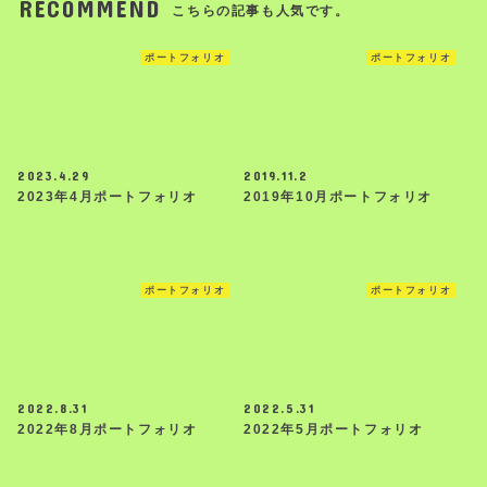
RECOMMEND
こちらの記事も人気です。
ポートフォリオ
ポートフォリオ
2023.4.29
2019.11.2
2023年4月ポートフォリオ
2019年10月ポートフォリオ
ポートフォリオ
ポートフォリオ
2022.8.31
2022.5.31
2022年8月ポートフォリオ
2022年5月ポートフォリオ