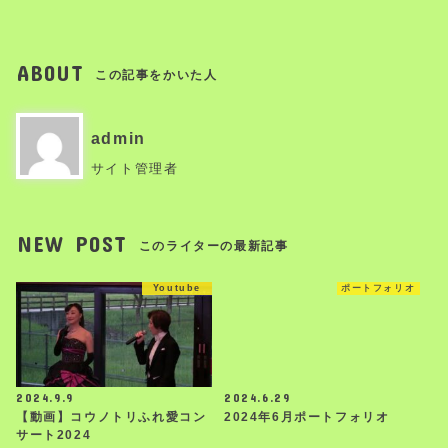
ABOUT
この記事をかいた人
admin
サイト管理者
NEW POST
このライターの最新記事
Youtube
ポートフォリオ
2024.9.9
2024.6.29
【動画】コウノトリふれ愛コン
2024年6月ポートフォリオ
サート2024