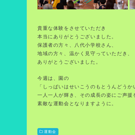
貴重な体験をさせていただき
本当にありがとうございました。
保護者の方々、八代小学校さん、
地域の方々、温かく見守っていただき、
ありがとうございました。
今週は、園の
「しっぱいはせいこうのもとうんどうか
一人一人が輝き、その成長の姿にご声援
素敵な運動会となりますように。
運動会