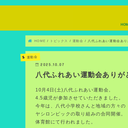
HO
HOME
トピックス
運動会
八代ふれあい運動会あり
運動会
2025.10.07
八代ふれあい運動会ありが
10月4日(土)八代ふれあい運動会。
4.5歳児が参加させていただきました。
今年は、八代小学校さんと地域の方々の
ヤシロンピックの取り組みの合同開催。
体育館にて行われました。