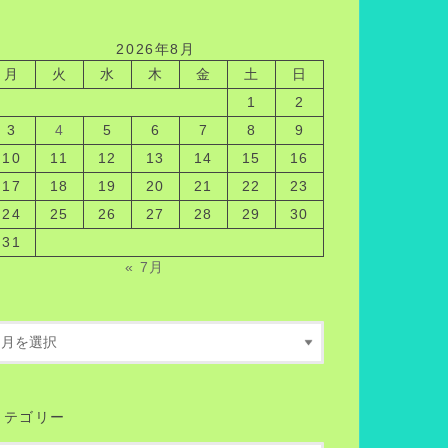
2026年8月
月
火
水
木
金
土
日
1
2
3
4
5
6
7
8
9
10
11
12
13
14
15
16
17
18
19
20
21
22
23
24
25
26
27
28
29
30
31
« 7月
カテゴリー