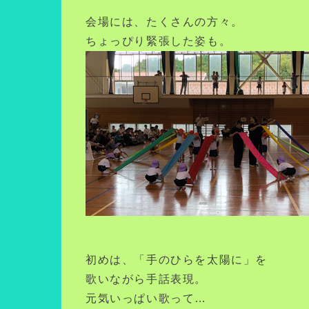
会場には、たくさんの方々。
ちょっぴり緊張した姿も。
初めは、「手のひらを太陽に」を
歌いながら手話表現。
元気いっぱい歌って…