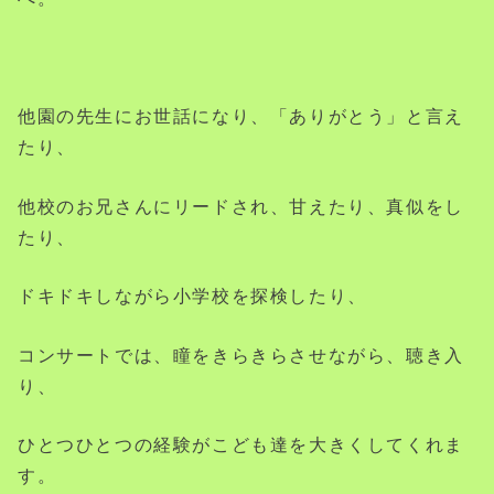
他園の先生にお世話になり、「ありがとう」と言え
たり、
他校のお兄さんにリードされ、甘えたり、真似をし
たり、
ドキドキしながら小学校を探検したり、
コンサートでは、瞳をきらきらさせながら、聴き入
り、
ひとつひとつの経験がこども達を大きくしてくれま
す。