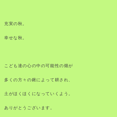
充実の秋。
幸せな秋。
こども達の心の中の可能性の畑が
多くの方々の鍬によって耕され、
土がほくほくになっていくよう。
ありがとうございます。