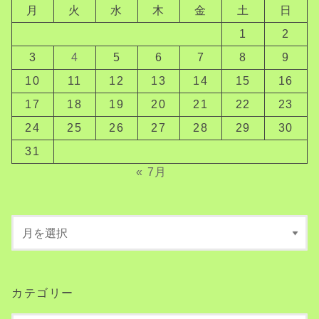
月
火
水
木
金
土
日
1
2
3
4
5
6
7
8
9
10
11
12
13
14
15
16
17
18
19
20
21
22
23
24
25
26
27
28
29
30
31
« 7月
カテゴリー