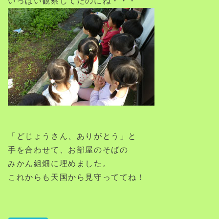
いっぱい観察してたのにね・・・
「どじょうさん、ありがとう」と
手を合わせて、お部屋のそばの
みかん組畑に埋めました。
これからも天国から見守っててね！