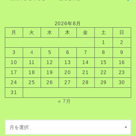
2026年8月
月
火
水
木
金
土
日
1
2
3
4
5
6
7
8
9
10
11
12
13
14
15
16
17
18
19
20
21
22
23
24
25
26
27
28
29
30
31
« 7月