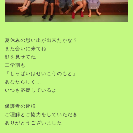
夏休みの思い出が出来たかな？
また会いに来てね
顔を見せてね
二学期も
「しっぱいはせいこうのもと」
あなたらしく…
いつも応援しているよ
保護者の皆様
ご理解とご協力をしていただき
ありがとうございました