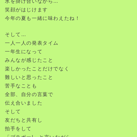
水を掛け合いながら…
笑顔がはじけます
今年の夏も一緒に味わえたね！
そして…
一人一人の発表タイム
一年生になって
みんなが感じたこと
楽しかったことだけでなく
難しいと思ったこと
苦手なことも
全部、自分の言葉で
伝え合いました
そして
友だちと共有し
拍手をして