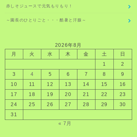
赤しそジュースで元気もりもり！
～園長のひとりごと・・・酷暑と汗腺～
2026年8月
月
火
水
木
金
土
日
1
2
3
4
5
6
7
8
9
10
11
12
13
14
15
16
17
18
19
20
21
22
23
24
25
26
27
28
29
30
31
« 7月