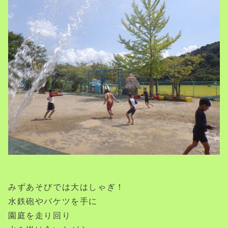
みずあそびでは大はしゃぎ！
水鉄砲やバケツを手に
園庭を走り回り